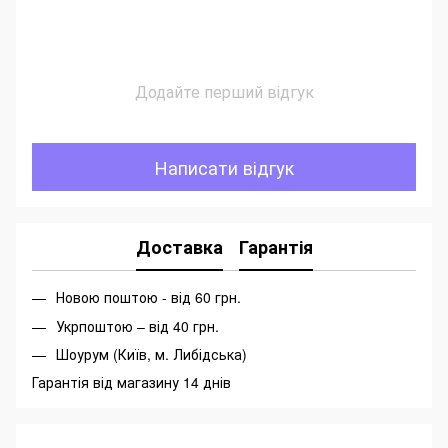
Додайте перший відгук
Написати відгук
Доставка
Гарантія
Новою поштою - від 60 грн.
Укрпоштою – від 40 грн.
Шоурум (Київ, м. Либідська)
Гарантія від магазину 14 днів