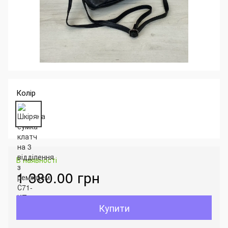
Колір
В наявності
1 380.00 грн
Купити