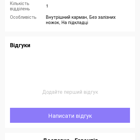
Кількість
1
відділень
Особливість
Внутрішний карман, Без залізних
ножок, На підкладці
Відгуки
Додайте перший відгук
Написати відгук