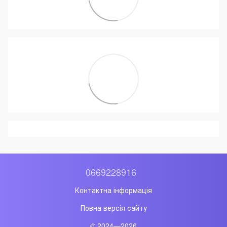
0669228916
Контактна інформація
Повна версія сайту
© 2024—2026