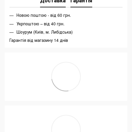
Доставка
Гарантія
Новою поштою - від 60 грн.
Укрпоштою – від 40 грн.
Шоурум (Київ, м. Либідська)
Гарантія від магазину 14 днів