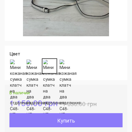
Цвет
В наличии
1 150.00 грн
1 350.00 грн
Купить