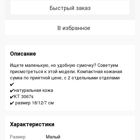
Быстрый заказ
В избранное
Описание
Ищете маленькую, но удобную сумочку? Советуем
присмотреться к этой модели. Компактная кожаная
сумка по приятной цене, с 2 отдельными отделами
✔️
✔️натуральная кожа
✔️КТ 3067s
✔️ размер 18/12/7 см
Характеристики
Размер
Малый