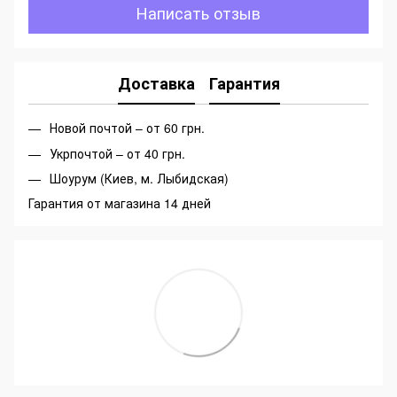
Написать отзыв
Доставка
Гарантия
Новой почтой – от 60 грн.
Укрпочтой – от 40 грн.
Шоурум (Киев, м. Лыбидская)
Гарантия от магазина 14 дней