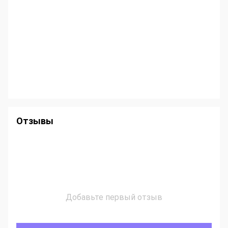
Отзывы
Добавьте первый отзыв