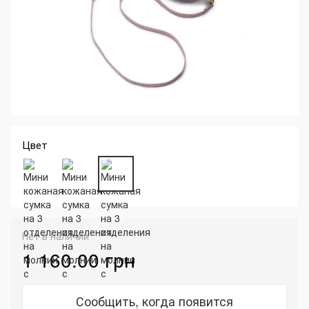
Цвет
Нет в наличии
1 160.00 грн
Сообщить, когда появится