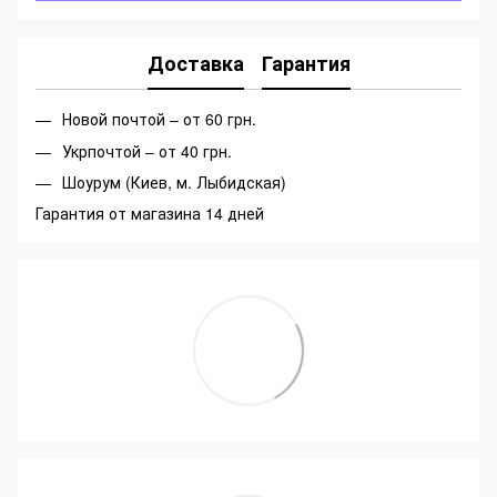
Доставка
Гарантия
Новой почтой – от 60 грн.
Укрпочтой – от 40 грн.
Шоурум (Киев, м. Лыбидская)
Гарантия от магазина 14 дней