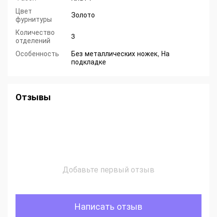
Цвет
Золото
фурнитуры
Количество
3
отделений
Особенность
Без металлических ножек, На
подкладке
Отзывы
Добавьте первый отзыв
Написать отзыв