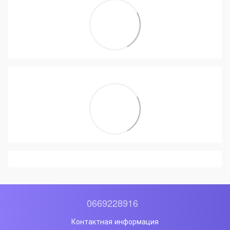
0669228916
Контактная информация