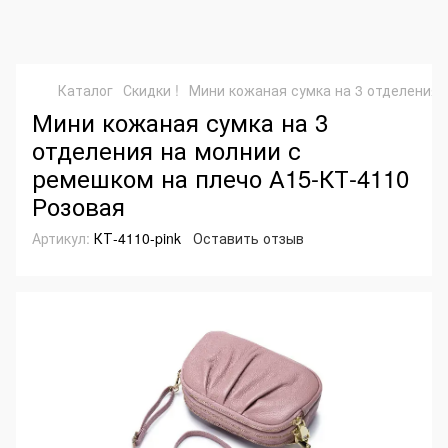
Каталог
Скидки !
Мини кожаная сумка на 3 отделения 
Мини кожаная сумка на 3
отделения на молнии с
ремешком на плечо А15-КТ-4110
Розовая
Артикул:
КТ-4110-pink
Оставить отзыв