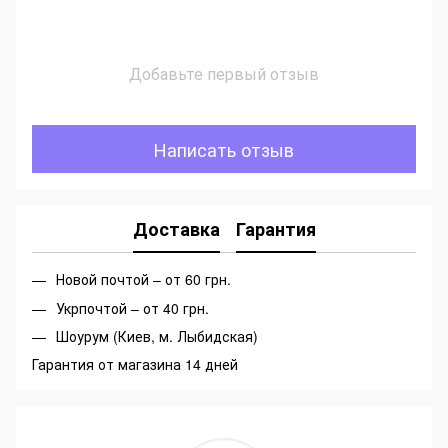
Добавьте первый отзыв
Написать отзыв
Доставка
Гарантия
Новой почтой – от 60 грн.
Укрпочтой – от 40 грн.
Шоурум (Киев, м. Лыбидская)
Гарантия от магазина 14 дней