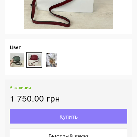
Цвет
В наличии
1 750.00 грн
Купить
Быстрый заказ