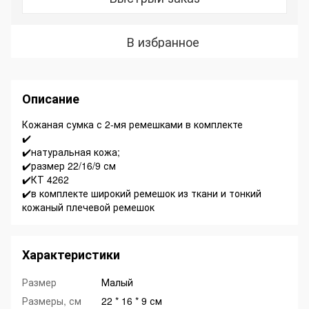
В избранное
Описание
Кожаная сумка с 2-мя ремешками в комплекте
✔️
✔️натуральная кожа;
✔️размер 22/16/9 см
✔️КТ 4262
✔️в комплекте широкий ремешок из ткани и тонкий
кожаный плечевой ремешок
Характеристики
Размер
Малый
Размеры, см
22 * 16 * 9 см