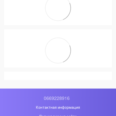
0669228916
Контактная информация