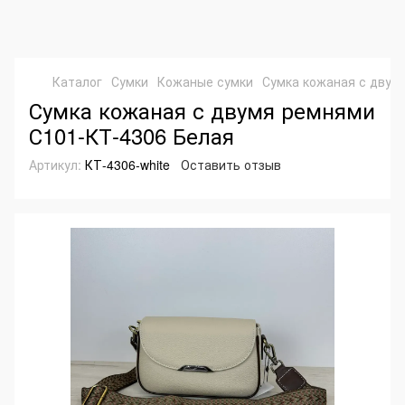
Каталог
Сумки
Кожаные сумки
Сумка кожаная с двум
Сумка кожаная с двумя ремнями
С101-КТ-4306 Белая
Артикул:
КТ-4306-white
Оставить отзыв