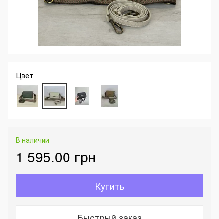
Цвет
В наличии
1 595.00 грн
Купить
Быстрый заказ