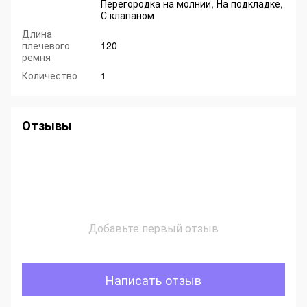
Перегородка на молнии, На подкладке,
С клапаном
Длина
плечевого
120
ремня
Количество
1
Отзывы
Добавьте первый отзыв
Написать отзыв