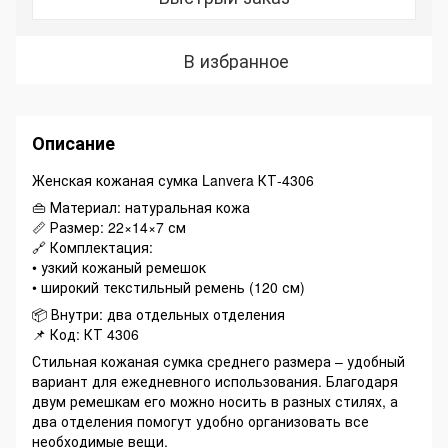
В избранное
Описание
Женская кожаная сумка Lanvera КТ-4306
👜 Материал: натуральная кожа
📏 Размер: 22×14×7 см
🔗 Комплектация:
• узкий кожаный ремешок
• широкий текстильный ремень (120 см)
📦 Внутри: два отдельных отделения
📌 Код: КТ 4306
Стильная кожаная сумка среднего размера – удобный
вариант для ежедневного использования. Благодаря
двум ремешкам его можно носить в разных стилях, а
два отделения помогут удобно организовать все
необходимые вещи.