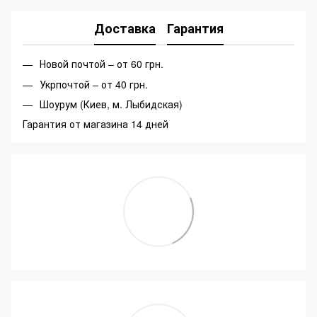
Доставка
Гарантия
Новой почтой – от 60 грн.
Укрпочтой – от 40 грн.
Шоурум (Киев, м. Лыбидская)
Гарантия от магазина 14 дней