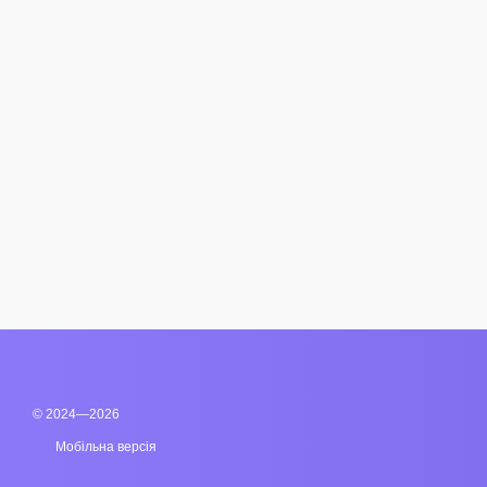
© 2024—2026
Мобільна версія