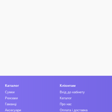
Каталог
Клієнтам
Сумки
Вхід до кабінету
Рюкзаки
Каталог
Гаманці
Про нас
Аксесуари
Оплата і доставка