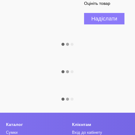
Оцініть товар
Надіслати
Каталог
Клієнтам
Сумки
Вхід до кабінету