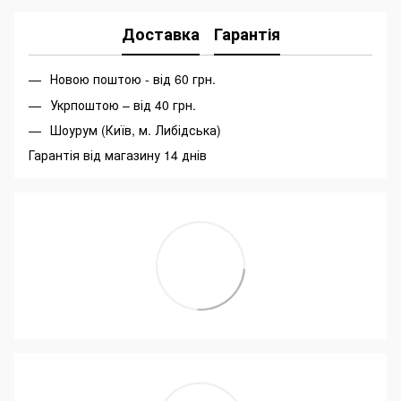
Доставка
Гарантія
Новою поштою - від 60 грн.
Укрпоштою – від 40 грн.
Шоурум (Київ, м. Либідська)
Гарантія від магазину 14 днів