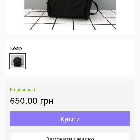
Колір
В наявності
650.00 грн
Купити
Замовити швидко