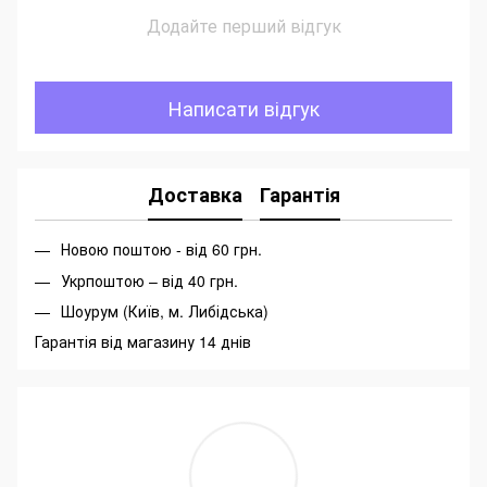
Додайте перший відгук
Написати відгук
Доставка
Гарантія
Новою поштою - від 60 грн.
Укрпоштою – від 40 грн.
Шоурум (Київ, м. Либідська)
Гарантія від магазину 14 днів