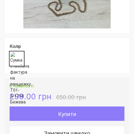
Колір
В наявності
299.00 грн
650.00 грн
Купити
Замовити швидко