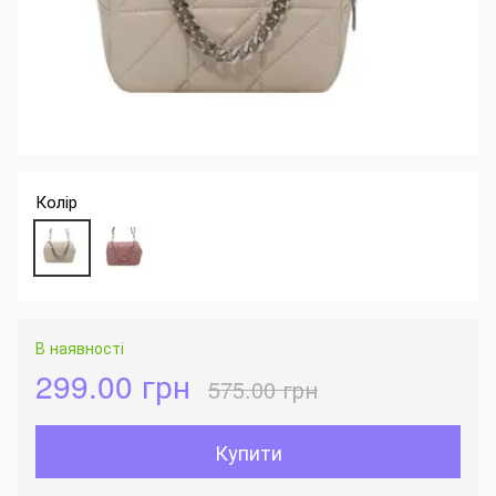
Колір
В наявності
299.00 грн
575.00 грн
Купити