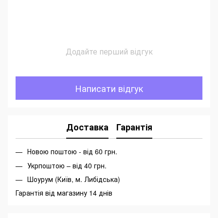
Додайте перший відгук
Написати відгук
Доставка
Гарантія
Новою поштою - від 60 грн.
Укрпоштою – від 40 грн.
Шоурум (Київ, м. Либідська)
Гарантія від магазину 14 днів