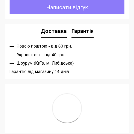
Написати відгук
Доставка
Гарантія
Новою поштою - від 60 грн.
Укрпоштою – від 40 грн.
Шоурум (Київ, м. Либідська)
Гарантія від магазину 14 днів