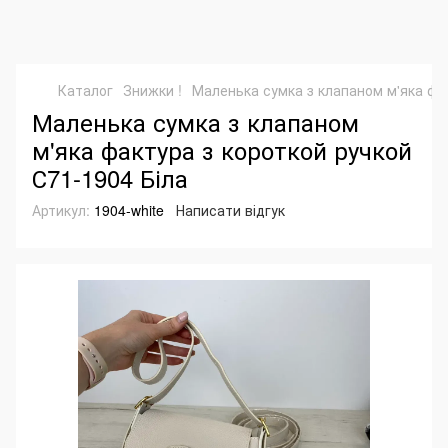
Каталог
Знижки !
Маленька сумка з клапаном м'яка фак
Маленька сумка з клапаном
м'яка фактура з короткой ручкой
С71-1904 Біла
Артикул:
1904-white
Написати відгук