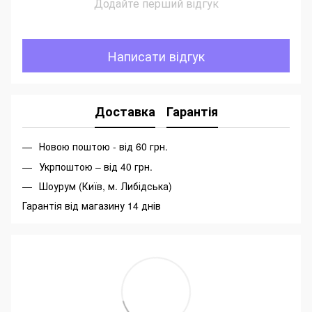
Додайте перший відгук
Написати відгук
Доставка
Гарантія
Новою поштою - від 60 грн.
Укрпоштою – від 40 грн.
Шоурум (Київ, м. Либідська)
Гарантія від магазину 14 днів