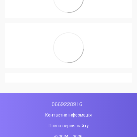
0669228916
Контактна інформація
Повна версія сайту
© 2024—2026