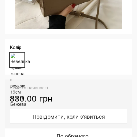
Колір
Немає в наявності
830.00 грн
Повідомити, коли з'явиться
До обраного