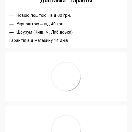
Доставка
Гарантія
Новою поштою - від 60 грн.
Укрпоштою – від 40 грн.
Шоурум (Київ, м. Либідська)
Гарантія від магазину 14 днів