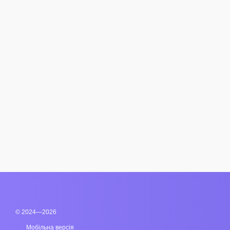
© 2024—2026
Мобільна версія