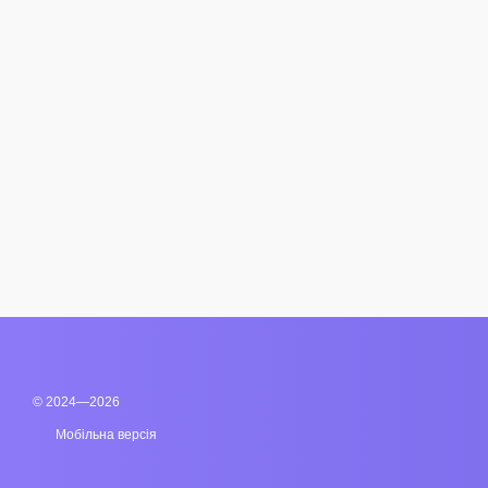
© 2024—2026
Мобільна версія