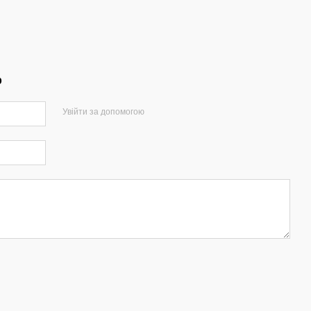
р
Увійти за допомогою