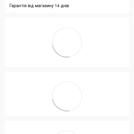
Гарантія від магазину 14 днів