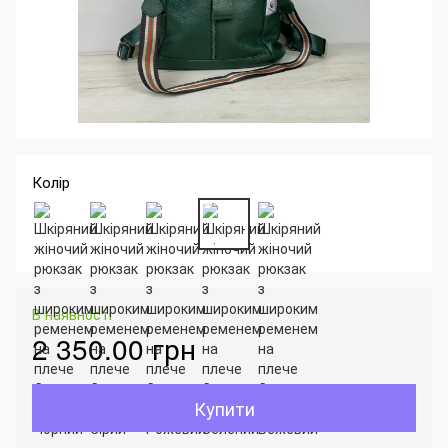
Колір
В наявності
2 350.00 грн
Купити