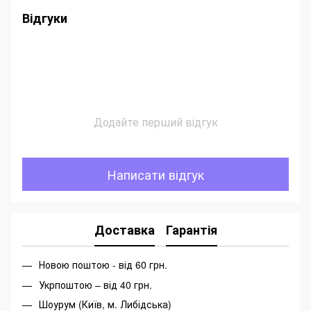
Відгуки
Додайте перший відгук
Написати відгук
Доставка
Гарантія
Новою поштою - від 60 грн.
Укрпоштою – від 40 грн.
Шоурум (Київ, м. Либідська)