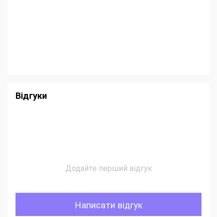
Відгуки
Додайте перший відгук
Написати відгук