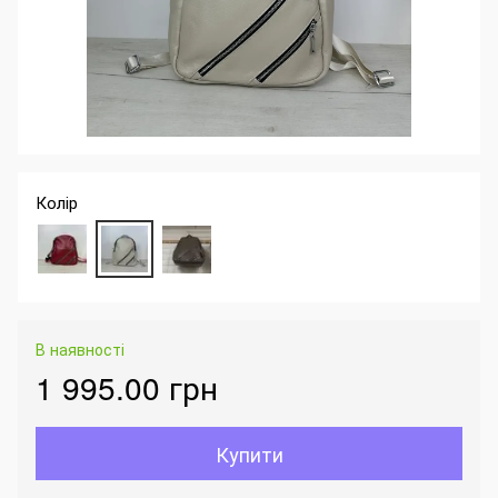
Колір
В наявності
1 995.00 грн
Купити