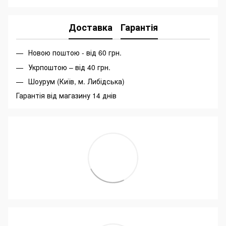
Доставка
Гарантія
Новою поштою - від 60 грн.
Укрпоштою – від 40 грн.
Шоурум (Київ, м. Либідська)
Гарантія від магазину 14 днів