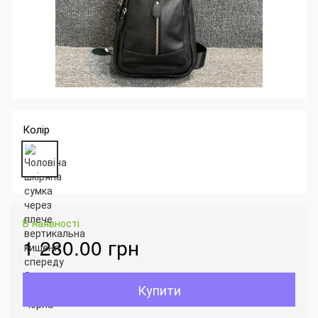
Колір
В наявності
1 280.00 грн
Купити