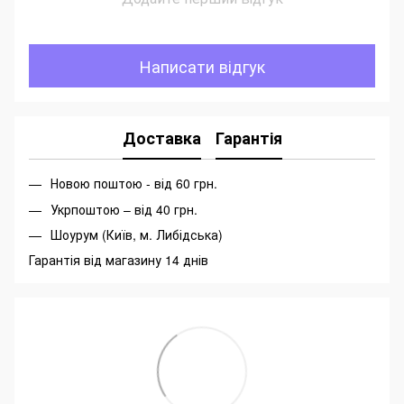
Написати відгук
Доставка
Гарантія
Новою поштою - від 60 грн.
Укрпоштою – від 40 грн.
Шоурум (Київ, м. Либідська)
Гарантія від магазину 14 днів