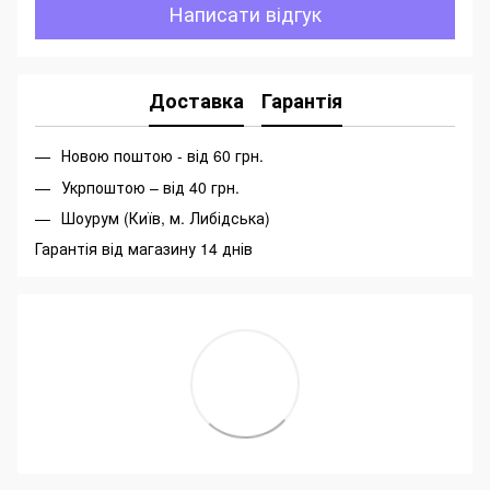
Написати відгук
Доставка
Гарантія
Новою поштою - від 60 грн.
Укрпоштою – від 40 грн.
Шоурум (Київ, м. Либідська)
Гарантія від магазину 14 днів