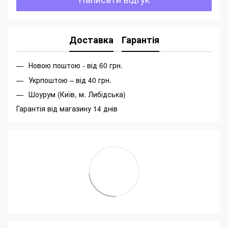
Доставка
Гарантія
Новою поштою - від 60 грн.
Укрпоштою – від 40 грн.
Шоурум (Київ, м. Либідська)
Гарантія від магазину 14 днів