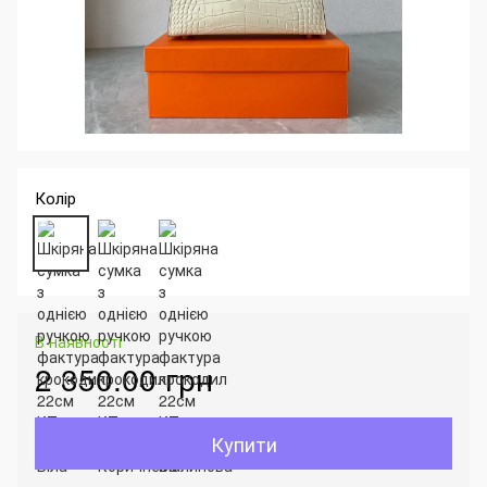
Колір
В наявності
2 350.00 грн
Купити