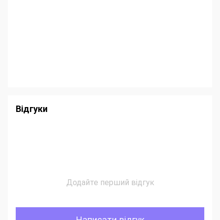
Відгуки
Додайте перший відгук
Написати відгук