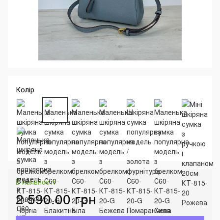
Колір
В наявності
2 590.00 грн