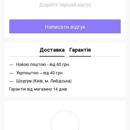
Додайте перший відгук
Написати відгук
Доставка
Гарантія
Новою поштою - від 60 грн.
Укрпоштою – від 40 грн.
Шоурум (Київ, м. Либідська)
Гарантія від магазину 14 днів