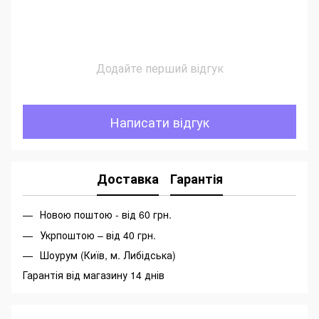
Додайте перший відгук
Написати відгук
Доставка
Гарантія
Новою поштою - від 60 грн.
Укрпоштою – від 40 грн.
Шоурум (Київ, м. Либідська)
Гарантія від магазину 14 днів