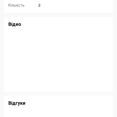
Кількість
2
Відео
Відгуки