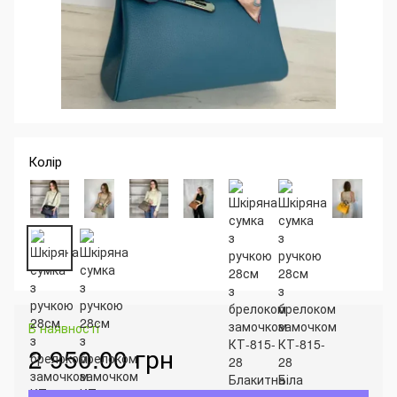
Колір
В наявності
2 950.00 грн