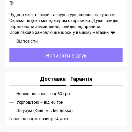
🥰
Чудова якість шкіри та фурнітури, хороше пакування.
Окрема подяка менеджерам сторіночки. Дуже швидко
опрацювали замовлення, швидко відправили.
Обов’язково замовлю ще щось у вашому магазині ❤️
Відповісти
Написати відгук
Доставка
Гарантія
Новою поштою - від 60 грн.
Укрпоштою – від 40 грн.
Шоурум (Київ, м. Либідська)
Гарантія від магазину 14 днів