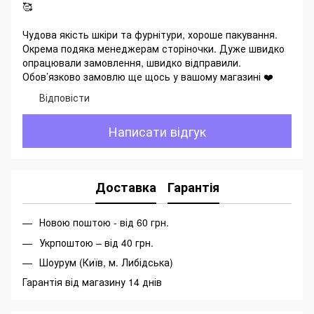
🥰
Чудова якість шкіри та фурнітури, хороше пакування.
Окрема подяка менеджерам сторіночки. Дуже швидко
опрацювали замовлення, швидко відправили.
Обов’язково замовлю ще щось у вашому магазині ❤️
Відповісти
Написати відгук
Доставка
Гарантія
Новою поштою - від 60 грн.
Укрпоштою – від 40 грн.
Шоурум (Київ, м. Либідська)
Гарантія від магазину 14 днів