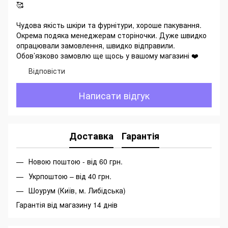
🥰
Чудова якість шкіри та фурнітури, хороше пакування.
Окрема подяка менеджерам сторіночки. Дуже швидко
опрацювали замовлення, швидко відправили.
Обов’язково замовлю ще щось у вашому магазині ❤️
Відповісти
Написати відгук
Доставка
Гарантія
Новою поштою - від 60 грн.
Укрпоштою – від 40 грн.
Шоурум (Київ, м. Либідська)
Гарантія від магазину 14 днів