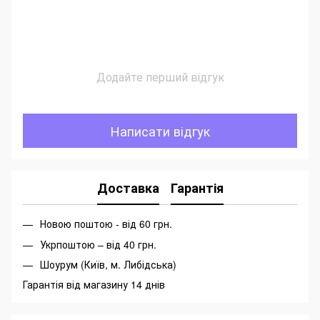
Додайте перший відгук
Написати відгук
Доставка
Гарантія
Новою поштою - від 60 грн.
Укрпоштою – від 40 грн.
Шоурум (Київ, м. Либідська)
Гарантія від магазину 14 днів