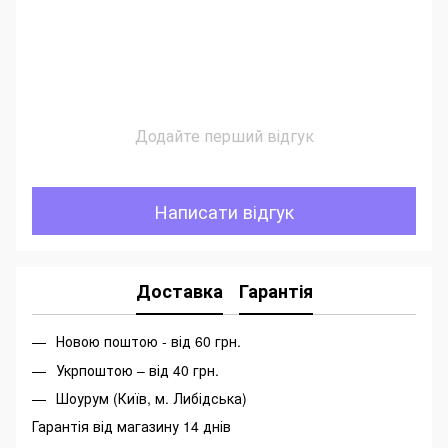
Додайте перший відгук
Написати відгук
Доставка
Гарантія
Новою поштою - від 60 грн.
Укрпоштою – від 40 грн.
Шоурум (Київ, м. Либідська)
Гарантія від магазину 14 днів