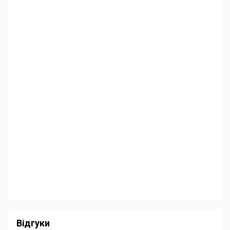
Відгуки