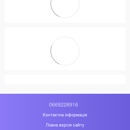
0669228916
Контактна інформація
Повна версія сайту