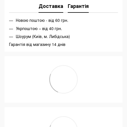
Доставка
Гарантія
Новою поштою - від 60 грн.
Укрпоштою – від 40 грн.
Шоурум (Київ, м. Либідська)
Гарантія від магазину 14 днів