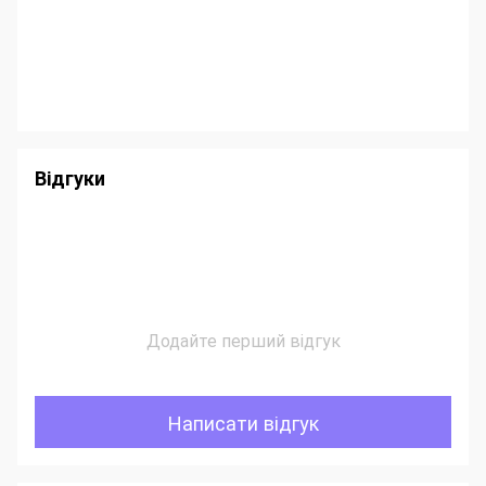
Відгуки
Додайте перший відгук
Написати відгук