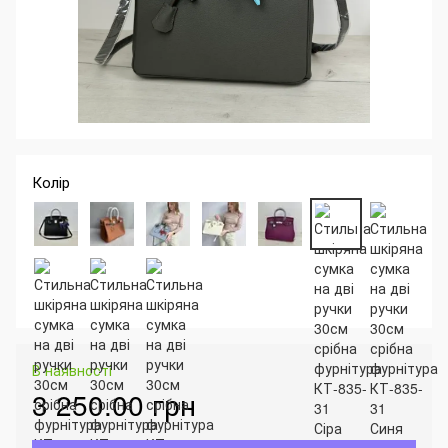
Колір
В наявності
3 250.00 грн