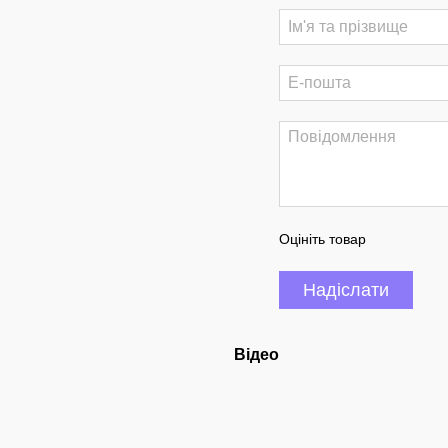
Оцініть товар
Надіслати
Відео