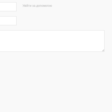
Увійти за допомогою