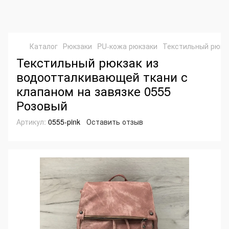
Каталог
Рюкзаки
PU-кожа рюкзаки
Текстильный рюкза
Текстильный рюкзак из
водоотталкивающей ткани с
клапаном на завязке 0555
Розовый
Артикул:
0555-pink
Оставить отзыв