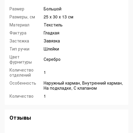
Размер
Большой
Размеры, см
25 х 30 х 13 см
Материал
Текстиль
Фактура
Гладкая
Застежка
Завязка
Тип ручки
Шлейки
Цвет
Серебро
фурнитуры
Количество
1
отделений
Особенность
Наружный карман, Внутренний карман,
На подкладке, С клапаном
Количество
1
Отзывы