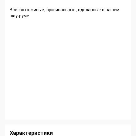
Все фото живые, оригинальные, сделанные в нашем
шоу-руме
Характеристики