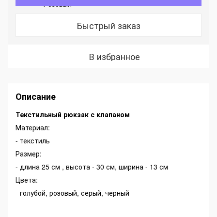
Быстрый заказ
В избранное
Описание
Текстильный рюкзак с клапаном
Материал:
- текстиль
Размер:
- длина 25 см , высота - 30 см, ширина - 13 см
Цвета:
- голубой, розовый, серый, черный