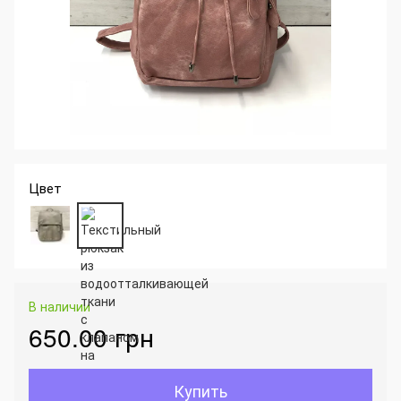
Цвет
В наличии
650.00 грн
Купить