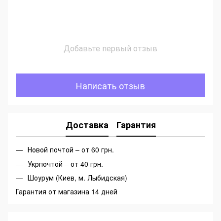
Добавьте первый отзыв
Написать отзыв
Доставка
Гарантия
Новой почтой – от 60 грн.
Укрпочтой – от 40 грн.
Шоурум (Киев, м. Лыбидская)
Гарантия от магазина 14 дней