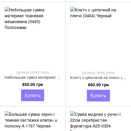
Артикул: 0493-black
Артикул: 0464-black
Небольшая сумка материал тканевая мешковина (0493) Полосками
Клатч с цепочкой на плечо (0464) Черный
850.00 грн
860.00 грн
Купить
Купить