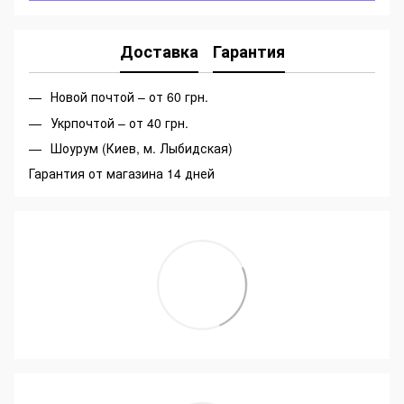
Доставка
Гарантия
Новой почтой – от 60 грн.
Укрпочтой – от 40 грн.
Шоурум (Киев, м. Лыбидская)
Гарантия от магазина 14 дней