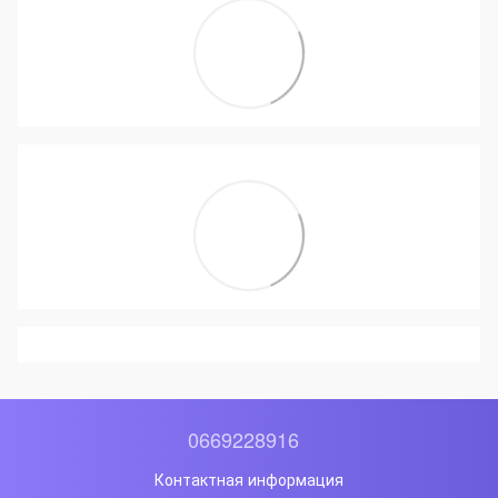
0669228916
Контактная информация