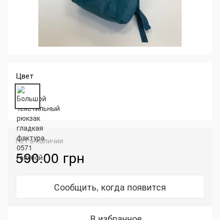
Цвет
Нет в наличии
590.00 грн
Сообщить, когда появится
В избранное