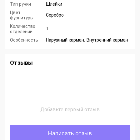
Тип ручки
Шлейки
Цвет
Серебро
фурнитуры
Количество
1
отделений
Особенность
Наружный карман, Внутренний карман
Отзывы
Добавьте первый отзыв
Написать отзыв