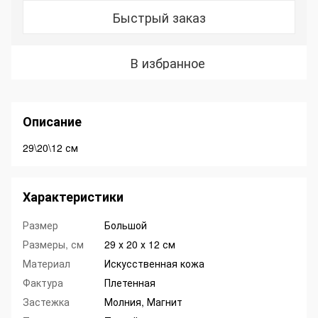
Быстрый заказ
В избранное
Описание
29\20\12 см
Характеристики
Размер
Большой
Размеры, см
29 х 20 х 12 см
Материал
Искусственная кожа
Фактура
Плетенная
Застежка
Молния, Магнит