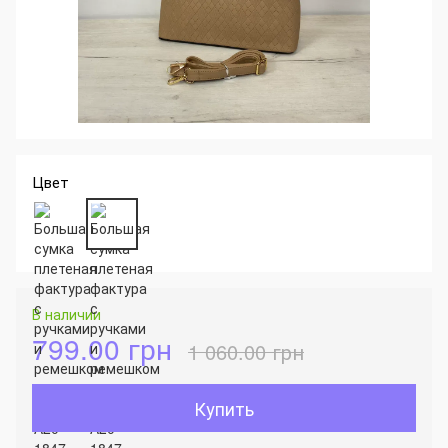
Цвет
В наличии
799.00 грн
1 060.00 грн
Купить