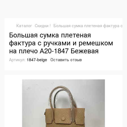
Каталог
Скидки !
Большая сумка плетеная фактура с р
Большая сумка плетеная
фактура с ручками и ремешком
на плечо А20-1847 Бежевая
Артикул:
1847-beige
Оставить отзыв