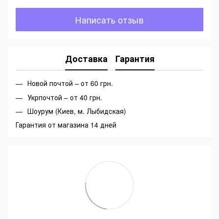
Написать отзыв
Доставка
Гарантия
Новой почтой – от 60 грн.
Укрпочтой – от 40 грн.
Шоурум (Киев, м. Лыбидская)
Гарантия от магазина 14 дней