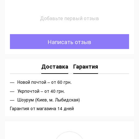
Добавьте первый отзыв
Написать отзыв
Доставка
Гарантия
Новой почтой – от 60 грн.
Укрпочтой – от 40 грн.
Шоурум (Киев, м. Лыбидская)
Гарантия от магазина 14 дней