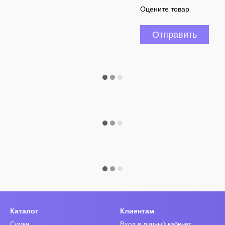
Оцените товар
Отправить
Каталог
Клиентам
Сумки
Вход в личный кабинет