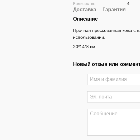
Количество
4
Доставка
Гарантия
Описание
Прочная прессованная кожа с 
использовании.
20*14*8 см
Новый отзыв или коммен