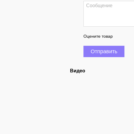
Оцените товар
Отправить
Видео