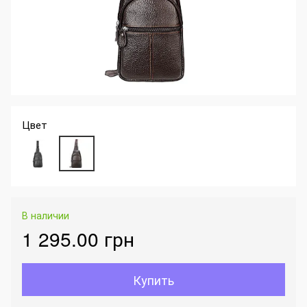
Цвет
В наличии
1 295.00 грн
Купить