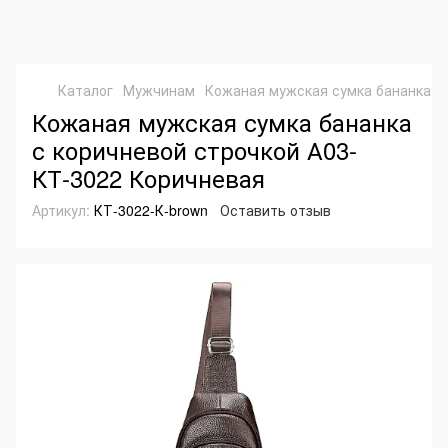
Каталог
Мужчинам
Кожаная мужская сумка бананка с
Кожаная мужская сумка бананка
с коричневой строчкой А03-
КТ-3022 Коричневая
Артикул:
КТ-3022-К-brown
Оставить отзыв