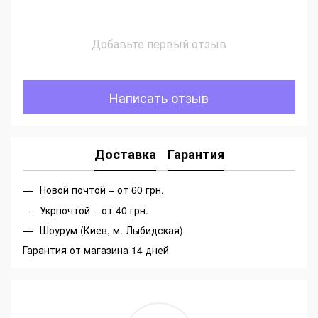
Добавьте первый отзыв
Написать отзыв
Доставка
Гарантия
Новой почтой – от 60 грн.
Укрпочтой – от 40 грн.
Шоурум (Киев, м. Лыбидская)
Гарантия от магазина 14 дней