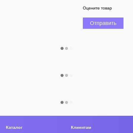
Оцените товар
Отправить
Каталог
Клиентам