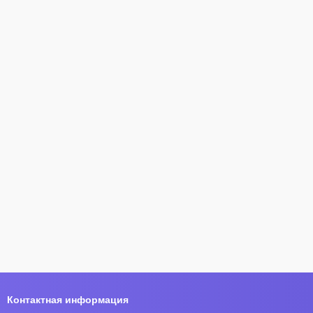
Контактная информация