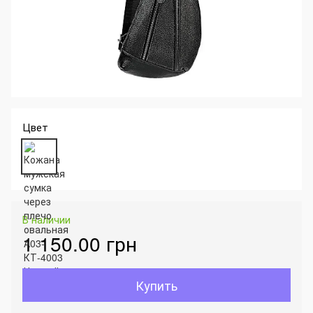
Цвет
В наличии
1 150.00 грн
Купить