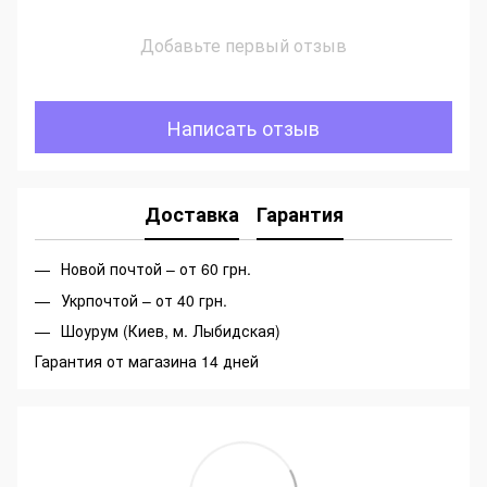
Добавьте первый отзыв
Написать отзыв
Доставка
Гарантия
Новой почтой – от 60 грн.
Укрпочтой – от 40 грн.
Шоурум (Киев, м. Лыбидская)
Гарантия от магазина 14 дней