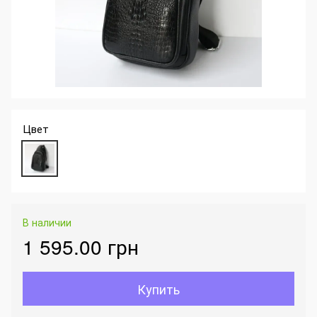
Цвет
В наличии
1 595.00 грн
Купить