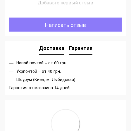
Добавьте первый отзыв
Написать отзыв
Доставка
Гарантия
Новой почтой – от 60 грн.
Укрпочтой – от 40 грн.
Шоурум (Киев, м. Лыбидская)
Гарантия от магазина 14 дней