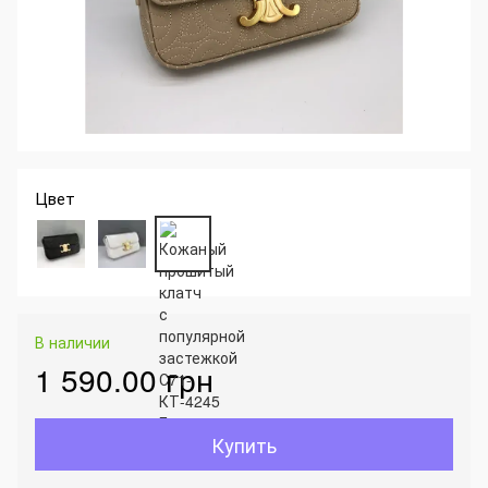
Цвет
В наличии
1 590.00 грн
Купить