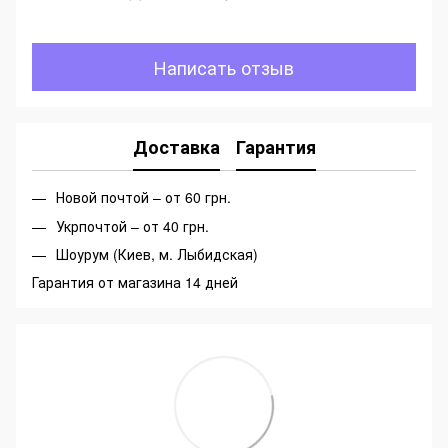
Написать отзыв
Доставка
Гарантия
Новой почтой – от 60 грн.
Укрпочтой – от 40 грн.
Шоурум (Киев, м. Лыбидская)
Гарантия от магазина 14 дней