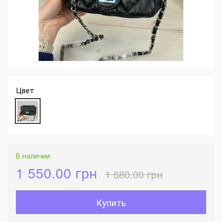
Цвет
В наличии
1 550.00 грн
1 680.00 грн
Купить