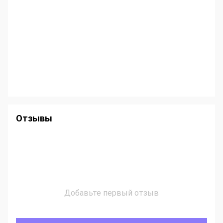
Отзывы
Добавьте первый отзыв