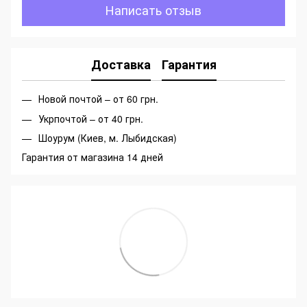
Написать отзыв
Доставка
Гарантия
Новой почтой – от 60 грн.
Укрпочтой – от 40 грн.
Шоурум (Киев, м. Лыбидская)
Гарантия от магазина 14 дней