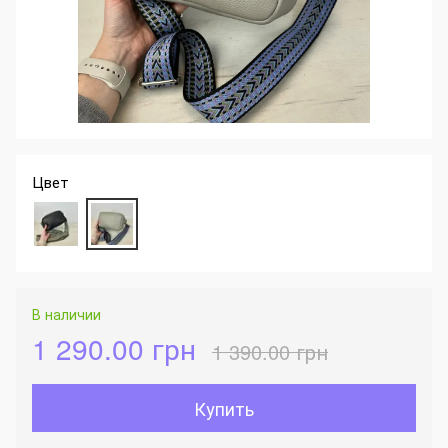
Цвет
В наличии
1 290.00 грн
1 390.00 грн
Купить