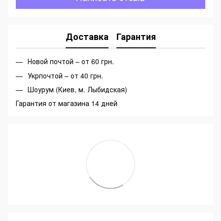
Доставка
Гарантия
Новой почтой – от 60 грн.
Укрпочтой – от 40 грн.
Шоурум (Киев, м. Лыбидская)
Гарантия от магазина 14 дней