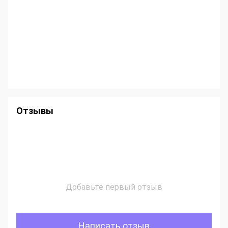
Отзывы
Добавьте первый отзыв
Написать отзыв