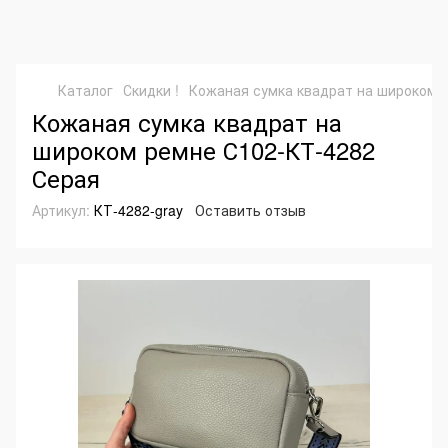
Каталог
Скидки !
Кожаная сумка квадрат на широком 
Кожаная сумка квадрат на
широком ремне С102-КТ-4282
Серая
Артикул:
КТ-4282-gray
Оставить отзыв