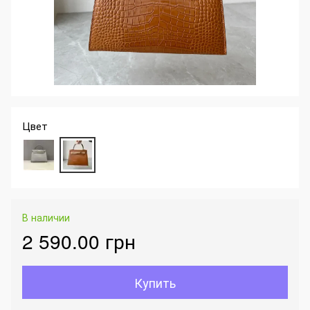
Цвет
В наличии
2 590.00 грн
Купить