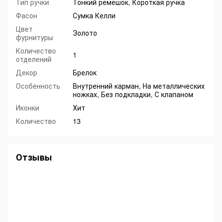
Тип ручки
Тонкий ремешок, Короткая ручка
Фасон
Сумка Келли
Цвет
Золото
фурнитуры
Количество
1
отделений
Декор
Брелок
Особенность
Внутренний карман, На металлических
ножках, Без подкладки, С клапаном
Иконки
Хит
Количество
13
Отзывы