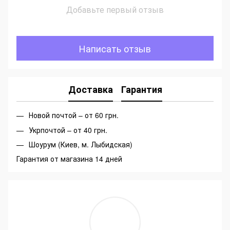
Добавьте первый отзыв
Написать отзыв
Доставка
Гарантия
Новой почтой – от 60 грн.
Укрпочтой – от 40 грн.
Шоурум (Киев, м. Лыбидская)
Гарантия от магазина 14 дней