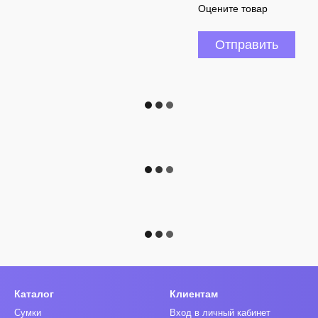
Оцените товар
Отправить
Каталог
Клиентам
Сумки
Вход в личный кабинет