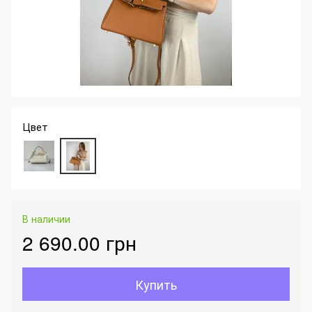
Цвет
В наличии
2 690.00 грн
Купить