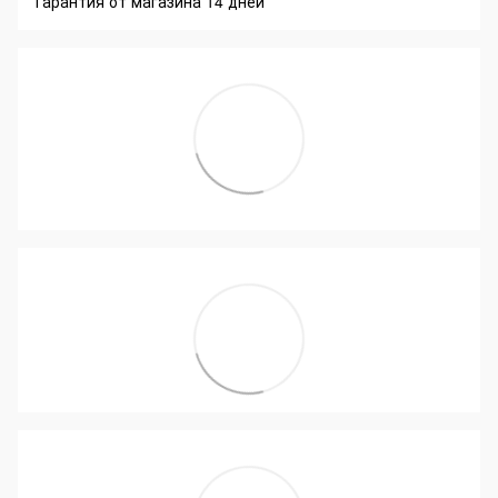
Гарантия от магазина 14 дней