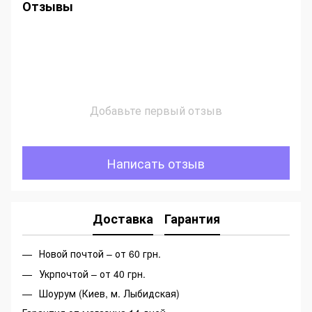
Отзывы
Добавьте первый отзыв
Написать отзыв
Доставка
Гарантия
Новой почтой – от 60 грн.
Укрпочтой – от 40 грн.
Шоурум (Киев, м. Лыбидская)