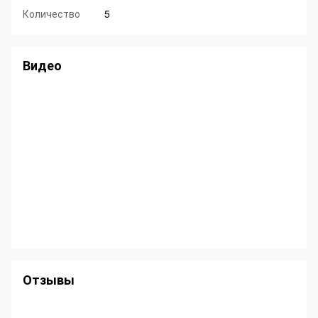
Количество
5
Видео
Отзывы