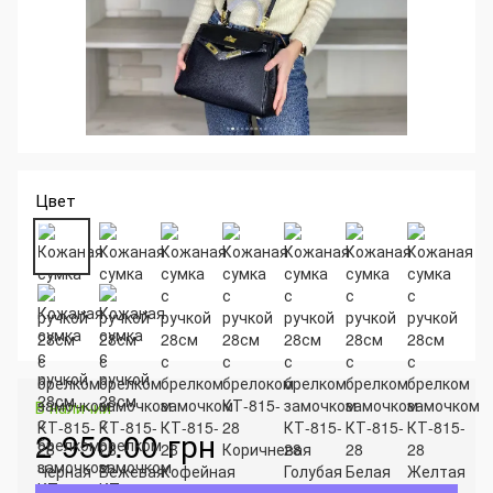
Цвет
В наличии
2 950.00 грн