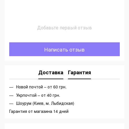
Добавьте первый отзыв
Написать отзыв
Доставка
Гарантия
Новой почтой – от 60 грн.
Укрпочтой – от 40 грн.
Шоурум (Киев, м. Лыбидская)
Гарантия от магазина 14 дней