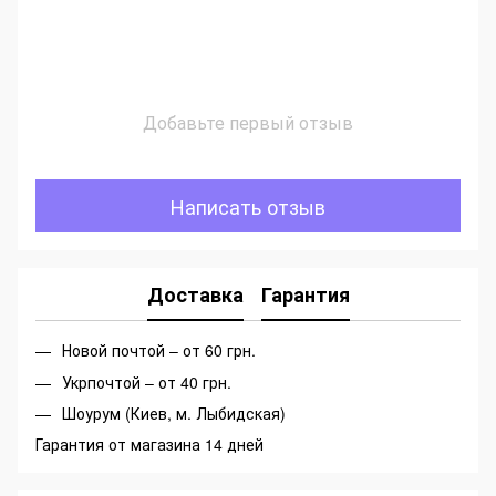
Добавьте первый отзыв
Написать отзыв
Доставка
Гарантия
Новой почтой – от 60 грн.
Укрпочтой – от 40 грн.
Шоурум (Киев, м. Лыбидская)
Гарантия от магазина 14 дней