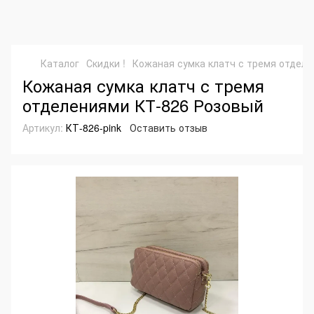
Каталог
Скидки !
Кожаная сумка клатч с тремя отдел
Кожаная сумка клатч с тремя
отделениями КТ-826 Розовый
Артикул:
КТ-826-pink
Оставить отзыв