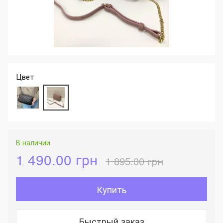
Цвет
В наличии
1 490.00 грн
1 895.00 грн
Купить
Быстрый заказ