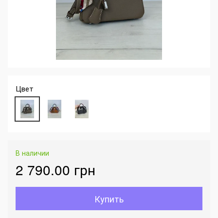
Цвет
В наличии
2 790.00 грн
Купить