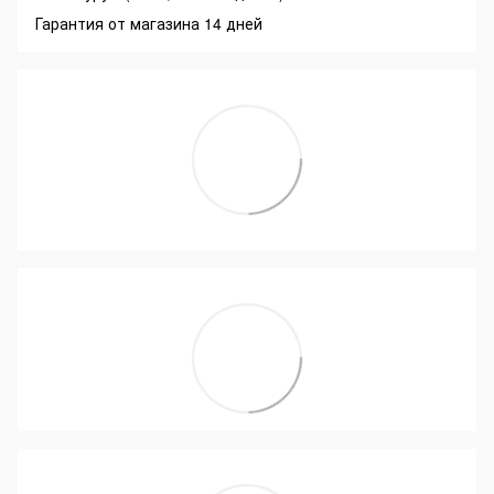
Гарантия от магазина 14 дней