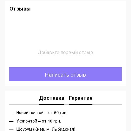
Отзывы
Добавьте первый отзыв
Написать отзыв
Доставка
Гарантия
Новой почтой – от 60 грн.
Укрпочтой – от 40 грн.
Шоурум (Киев, м. Лыбидская)